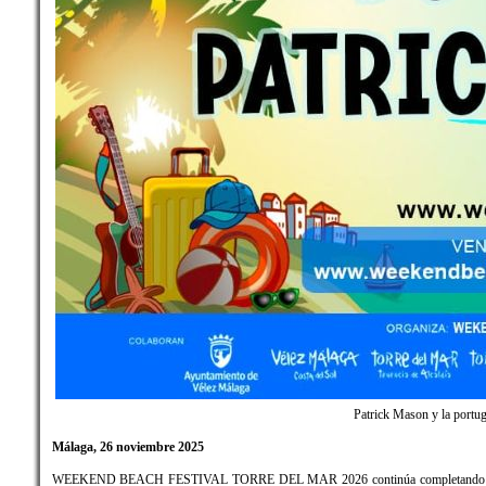
Patrick Mason y la portu
Málaga, 26 noviembre 2025
WEEKEND BEACH FESTIVAL TORRE DEL MAR 2026 continúa completando su cartel,