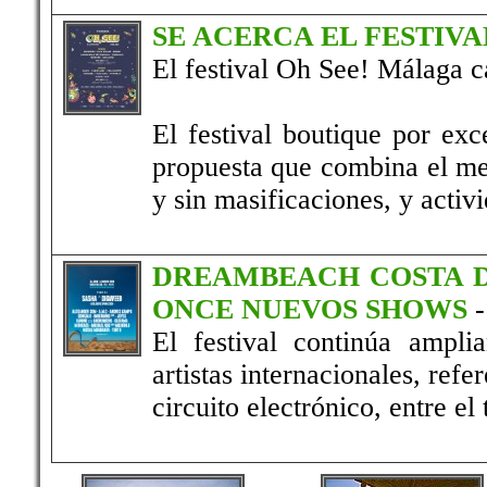
SE ACERCA EL FESTIVA
El festival Oh See! Málaga ca
El festival boutique por exc
propuesta que combina el me
y sin masificaciones, y activi
DREAMBEACH COSTA D
ONCE NUEVOS SHOWS
El festival continúa ampl
artistas internacionales, ref
circuito electrónico, entre e