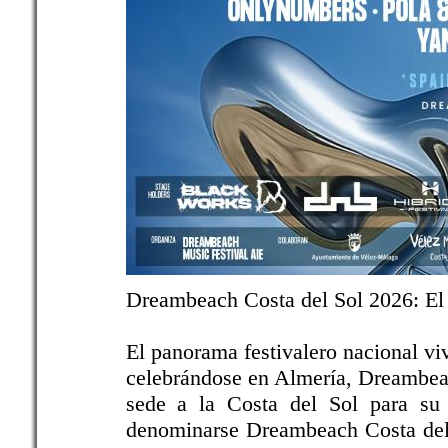
Dreambeach Costa del Sol 2026: El 
El panorama festivalero nacional vi
celebrándose en Almería, Dreambeach
sede a la Costa del Sol para su 
denominarse Dreambeach Costa del S