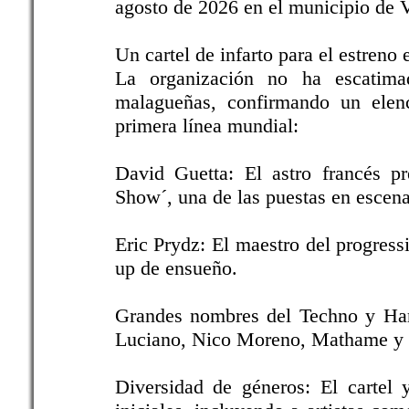
agosto de 2026 en el municipio de 
Un cartel de infarto para el estreno
La organización no ha escatima
malagueñas, confirmando un elenc
primera línea mundial:
David Guetta: El astro francés pr
Show´, una de las puestas en escena
Eric Prydz: El maestro del progress
up de ensueño.
Grandes nombres del Techno y Hard
Luciano, Nico Moreno, Mathame y 
Diversidad de géneros: El carte