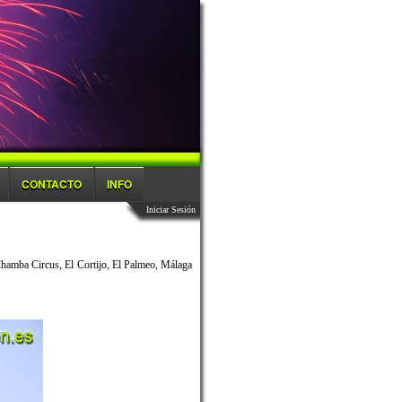
CONTACTO
INFO
Iniciar Sesión
Chamba Circus, El Cortijo, El Palmeo, Málaga