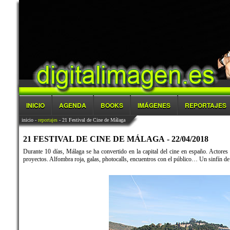
INICIO
AGENDA
BOOKS
IMÁGENES
REPORTAJES
inicio
-
reportajes
- 21 Festival de Cine de Málaga
21 FESTIVAL DE CINE DE MÁLAGA - 22/04/2018
Durante 10 días, Málaga se ha convertido en la capital del cine en españo. Actores 
proyectos. Alfombra roja, galas, photocalls, encuentros con el público… Un sinfín de a