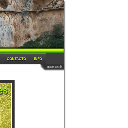
CONTACTO
INFO
Iniciar Sesión