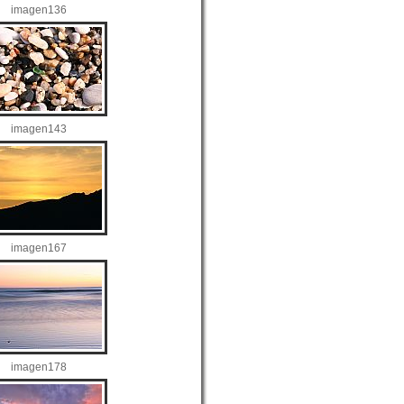
imagen136
imagen143
imagen167
imagen178