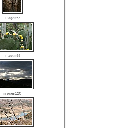
imagen53
imagen99
imagen120