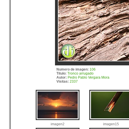
Numero de imagen:
106
Titulo:
Tronco arrugado
Autor:
Pedro Pablo Vergara Mora
Visitas:
2337
imagen2
imagen15