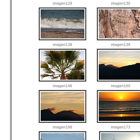
imagen129
imagen130
imagen138
imagen139
imagen146
imagen160
imagen168
imagen173