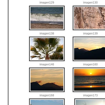
imagen129
imagen130
imagen138
imagen139
imagen146
imagen160
imagen168
imagen173