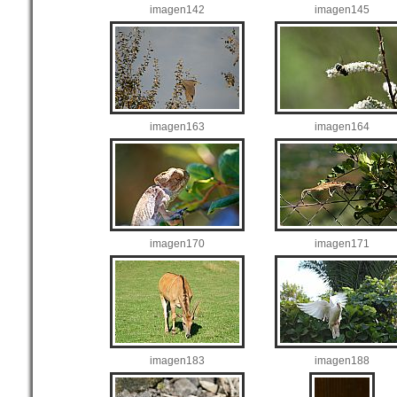
imagen142
imagen145
imagen163
imagen164
imagen170
imagen171
imagen183
imagen188