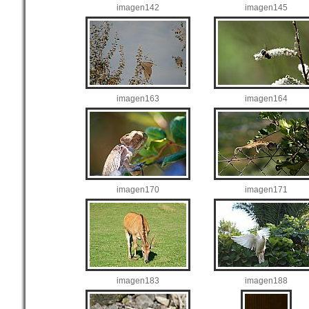
imagen142
imagen145
imagen163
imagen164
imagen170
imagen171
imagen183
imagen188